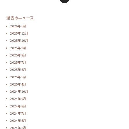
過去のニュース
2026年6月
2025年12月
2025年10月
2025年9月
2025年8月
2025年7月
2025年6月
2025年5月
2025年4月
2024年10月
2024年9月
2024年8月
2024年7月
2024年6月
2024年5月