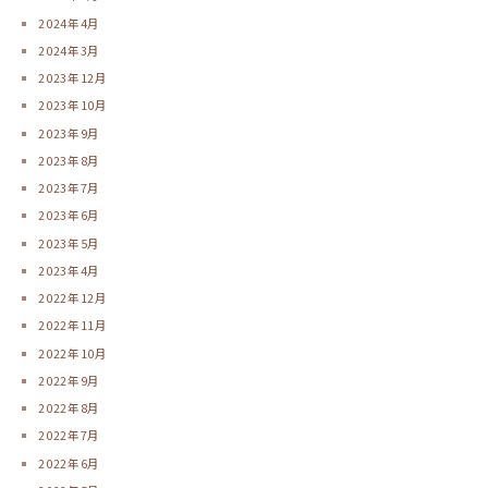
2024年4月
2024年3月
2023年12月
2023年10月
2023年9月
2023年8月
2023年7月
2023年6月
2023年5月
2023年4月
2022年12月
2022年11月
2022年10月
2022年9月
2022年8月
2022年7月
2022年6月