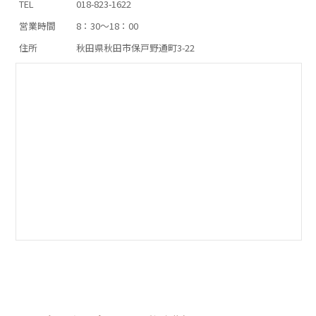
TEL
018-823-1622
営業時間
8：30～18：00
住所
秋田県秋田市保戸野通町3-22